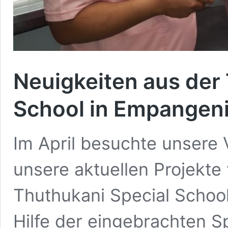
Neuigkeiten aus der
School in Empangen
Im April besuchte unsere 
unsere aktuellen Projekte 
Thuthukani Special School
Hilfe der eingebrachten S