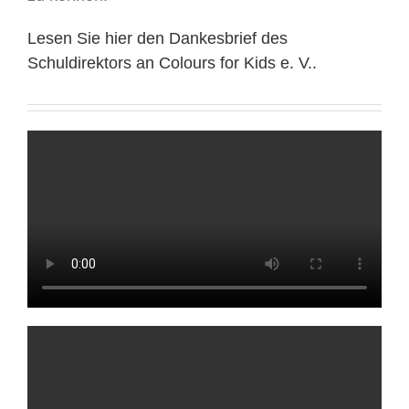
Lesen Sie hier den Dankesbrief des
Schuldirektors an Colours for Kids e. V..