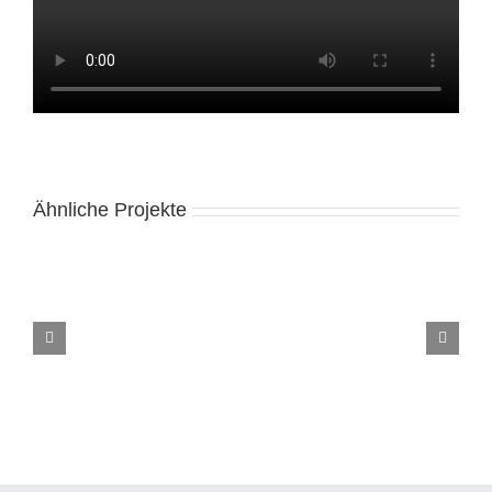
Ähnliche Projekte