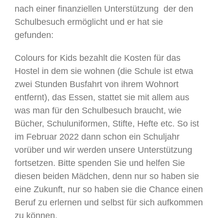
nach einer finanziellen Unterstützung der den
Schulbesuch ermöglicht und er hat sie
gefunden:
Colours for Kids bezahlt die Kosten für das
Hostel in dem sie wohnen (die Schule ist etwa
zwei Stunden Busfahrt von ihrem Wohnort
entfernt), das Essen, stattet sie mit allem aus
was man für den Schulbesuch braucht, wie
Bücher, Schuluniformen, Stifte, Hefte etc. So ist
im Februar 2022 dann schon ein Schuljahr
vorüber und wir werden unsere Unterstützung
fortsetzen. Bitte spenden Sie und helfen Sie
diesen beiden Mädchen, denn nur so haben sie
eine Zukunft, nur so haben sie die Chance einen
Beruf zu erlernen und selbst für sich aufkommen
zu können.