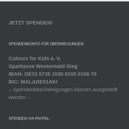
JETZT SPENDEN!
SPENDENKONTO FÜR ÜBERWEISUNGEN:
Colours for Kids e. V.
Sparkasse Westerwald-Sieg
IBAN: DE33 5735 1030 0155 0156 70
BIC: MALADE51AKI
– Spendenbescheinigungen können ausgestellt
werden –
SPENDEN VIA PAYPAL: