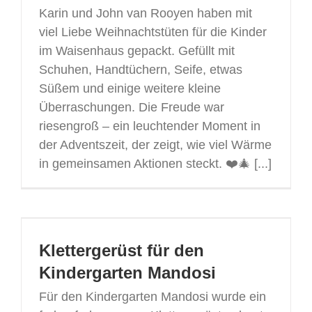
Karin und John van Rooyen haben mit
viel Liebe Weihnachtstüten für die Kinder
im Waisenhaus gepackt. Gefüllt mit
Schuhen, Handtüchern, Seife, etwas
Süßem und einige weitere kleine
Überraschungen. Die Freude war
riesengroß – ein leuchtender Moment in
der Adventszeit, der zeigt, wie viel Wärme
in gemeinsamen Aktionen steckt. ❤️🎄 [...]
Klettergerüst für den
Kindergarten Mandosi
Für den Kindergarten Mandosi wurde ein