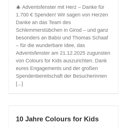
🎄 Adventsfenster mit Herz – Danke für
1.700 € Spenden! Wir sagen von Herzen
Danke an das Team des
Schlemmerstübchen in Girod – und ganz
besonders an Babsi und Thomas Schaaf
– für die wunderbare Idee, das
Adventsfenster am 21.12.2025 zugunsten
von Colours for Kids auszurichten. Dank
eures Engagements und der großen
Spendenbereitschaft der Besucherinnen
[...]
10 Jahre Colours for Kids