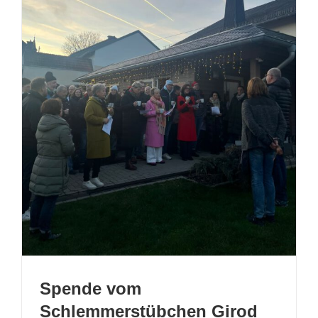
Spende vom
Schlemmerstübchen Girod