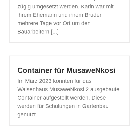
zügig umgesetzt werden. Karin war mit
ihrem Ehemann und ihrem Bruder
mehrere Tage vor Ort um den
Bauarbeitern [...]
Container für MusaweNkosi
Im März 2023 konnten für das
Waisenhaus MusaweNkosi 2 ausgebaute
Container aufgestellt werden. Diese
werden für Schulungen in Gartenbau
genutzt.