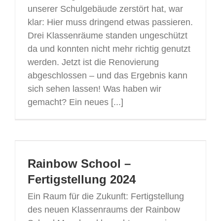
unserer Schulgebäude zerstört hat, war
klar: Hier muss dringend etwas passieren.
Drei Klassenräume standen ungeschützt
da und konnten nicht mehr richtig genutzt
werden. Jetzt ist die Renovierung
abgeschlossen – und das Ergebnis kann
sich sehen lassen! Was haben wir
gemacht? Ein neues [...]
Rainbow School –
Fertigstellung 2024
Ein Raum für die Zukunft: Fertigstellung
des neuen Klassenraums der Rainbow