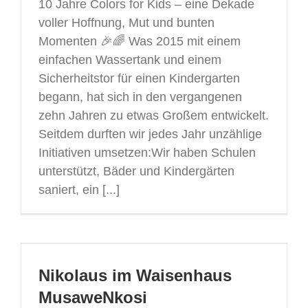
10 Jahre Colors for Kids – eine Dekade
voller Hoffnung, Mut und bunten
Momenten 🎉🌈 Was 2015 mit einem
einfachen Wassertank und einem
Sicherheitstor für einen Kindergarten
begann, hat sich in den vergangenen
zehn Jahren zu etwas Großem entwickelt.
Seitdem durften wir jedes Jahr unzählige
Initiativen umsetzen:Wir haben Schulen
unterstützt, Bäder und Kindergärten
saniert, ein [...]
Nikolaus im Waisenhaus
MusaweNkosi