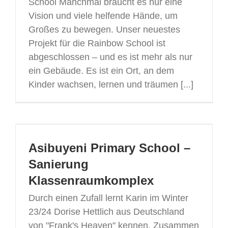
School Manchmal braucht es nur eine
Vision und viele helfende Hände, um
Großes zu bewegen. Unser neuestes
Projekt für die Rainbow School ist
abgeschlossen – und es ist mehr als nur
ein Gebäude. Es ist ein Ort, an dem
Kinder wachsen, lernen und träumen [...]
Asibuyeni Primary School –
Sanierung
Klassenraumkomplex
Durch einen Zufall lernt Karin im Winter
23/24 Dorise Hettlich aus Deutschland
von "Frank's Heaven" kennen. Zusammen