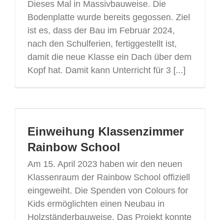
Dieses Mal in Massivbauweise. Die
Bodenplatte wurde bereits gegossen. Ziel
ist es, dass der Bau im Februar 2024,
nach den Schulferien, fertiggestellt ist,
damit die neue Klasse ein Dach über dem
Kopf hat. Damit kann Unterricht für 3 [...]
Einweihung Klassenzimmer
Rainbow School
Am 15. April 2023 haben wir den neuen
Klassenraum der Rainbow School offiziell
eingeweiht. Die Spenden von Colours for
Kids ermöglichten einen Neubau in
Holzständerbauweise. Das Projekt konnte