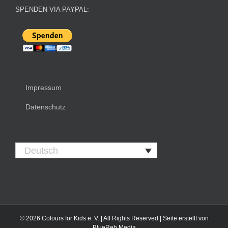
SPENDEN VIA PAYPAL:
Impressum
Datenschutz
Deutsch
©
2026
Colours for Kids e. V. | All Rights Reserved | Seite erstellt von
BlueReh Media