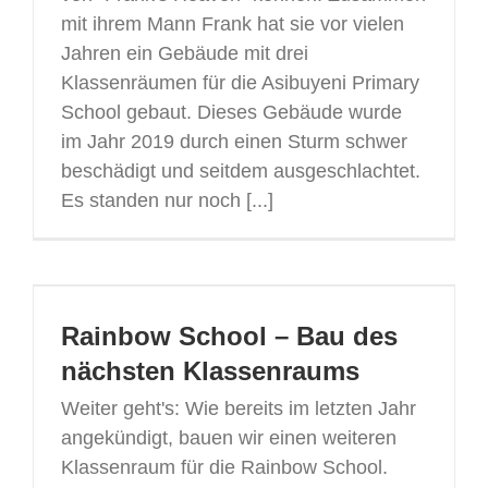
mit ihrem Mann Frank hat sie vor vielen
Jahren ein Gebäude mit drei
Klassenräumen für die Asibuyeni Primary
School gebaut. Dieses Gebäude wurde
im Jahr 2019 durch einen Sturm schwer
beschädigt und seitdem ausgeschlachtet.
Es standen nur noch [...]
Rainbow School – Bau des
nächsten Klassenraums
Weiter geht's: Wie bereits im letzten Jahr
angekündigt, bauen wir einen weiteren
Klassenraum für die Rainbow School.