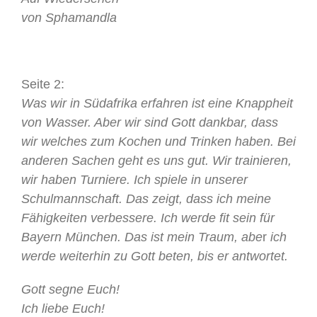
von Sphamandla
Seite 2:
Was wir in Südafrika erfahren ist eine Knappheit
von Wasser. Aber wir sind Gott dankbar, dass
wir welches zum Kochen und Trinken haben. Bei
anderen Sachen geht es uns gut. Wir trainieren,
wir haben Turniere. Ich spiele in unserer
Schulmannschaft. Das zeigt, dass ich meine
Fähigkeiten verbessere. Ich werde fit sein für
Bayern München. Das ist mein Traum, abe
r
ich
werde weiterhin zu Gott beten, bis er antwortet.
Gott segne Euch!
Ich liebe Euch!