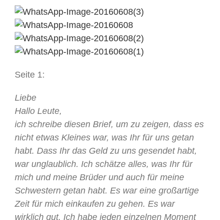
Seite 1:
Liebe
Hallo Leute,
ich schreibe diesen Brief, um zu zeigen, dass es
nicht etwas Kleines war, was Ihr für uns getan
habt. Dass Ihr das Geld zu uns gesendet habt,
war unglaublich. Ich schätze alles, was Ihr für
mich und meine Brüder und auch für meine
Schwestern getan habt. Es war eine großartige
Zeit für mich einkaufen zu gehen. Es war
wirklich gut. Ich habe jeden einzelnen Moment