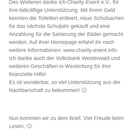
Des Weiteren danke ich Charity-Event e.V., für
ihre tatkräftige Unterstützung. Mit ihrem Geld
konnten die Toiletten entleert, neue Schulsachen
für das nächste Schuljahr gekauft und eine
Anzahlung für die Sanierung der Bäder gemacht
werden. Auf ihrer Homepage erfahrt ihr noch
weitere Informationen: www.charity-event.info.
Ich danke auch der Volksbank Westerwald und
weiteren Geschäften in Westerburg für ihre
finanzielle Hilfe!
Es ist wunderbar, so viel Unterstützung aus der
Nachbarschaft zu bekommen! 🙂
Nun kommen wir zu dem Brief. Viel Freude beim
Lesen. 🙂