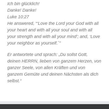
Ich bin glücklich!
Danke! Danke!
Luke 10:27
He answered, “‘Love the Lord your God with all
your heart and with all your soul and with all
your strength and with all your mind’; and, ‘Love
your neighbor as yourself.´”
Er antwortete und sprach: „Du sollst Gott,
deinen HERRN, lieben von ganzem Herzen, von
ganzer Seele, von allen Kräften und von
ganzem Gemüte und deinen Nächsten als dich
selbst.“