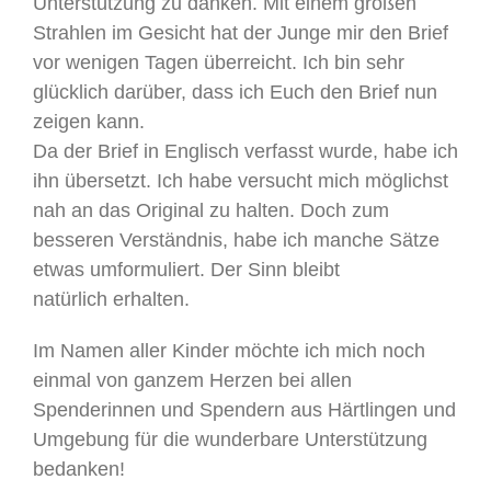
Unterstützung zu danken. Mit einem großen
Strahlen im Gesicht hat der Junge mir den Brief
vor wenigen Tagen überreicht. Ich bin sehr
glücklich darüber, dass ich Euch den Brief nun
zeigen kann.
Da der Brief in Englisch verfasst wurde, habe ich
ihn übersetzt. Ich habe versucht mich möglichst
nah an das Original zu halten. Doch zum
besseren Verständnis, habe ich manche Sätze
etwas umformuliert. Der Sinn bleibt
natürlich erhalten.
Im Namen aller Kinder möchte ich mich noch
einmal von ganzem Herzen bei allen
Spenderinnen und Spendern aus Härtlingen und
Umgebung für die wunderbare Unterstützung
bedanken!