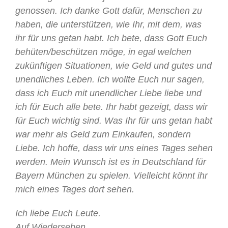
genossen. Ich danke Gott dafür, Menschen zu
haben, die unterstützen, wie Ihr, mit dem, was
ihr für uns getan habt. Ich bete, dass Gott Euch
behüten/beschützen möge, in egal welchen
zukünftigen Situationen, wie Geld und gutes und
unendliches Leben. Ich wollte Euch nur sagen,
dass ich Euch mit unendlicher Liebe liebe und
ich für Euch alle bete. Ihr habt gezeigt, dass wir
für Euch wichtig sind. Was Ihr für uns getan habt
war mehr als Geld zum Einkaufen, sondern
Liebe. Ich hoffe, dass wir uns eines Tages sehen
werden. Mein Wunsch ist es in Deutschland für
Bayern München zu spielen. Vielleicht könnt ihr
mich eines Tages dort sehen.
Ich liebe Euch Leute.
Auf Wiedersehen