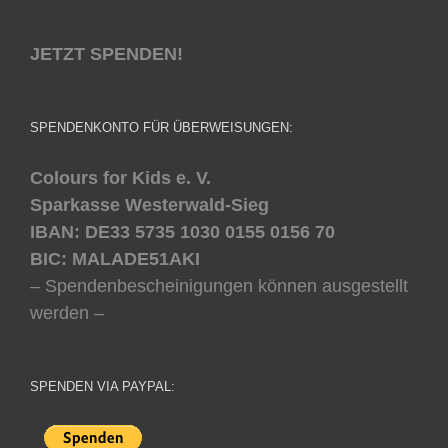
JETZT SPENDEN!
SPENDENKONTO FÜR ÜBERWEISUNGEN:
Colours for Kids e. V.
Sparkasse Westerwald-Sieg
IBAN: DE33 5735 1030 0155 0156 70
BIC: MALADE51AKI
– Spendenbescheinigungen können ausgestellt
werden –
SPENDEN VIA PAYPAL: