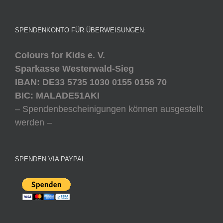
SPENDENKONTO FÜR ÜBERWEISUNGEN:
Colours for Kids e. V.
Sparkasse Westerwald-Sieg
IBAN: DE33 5735 1030 0155 0156 70
BIC: MALADE51AKI
– Spendenbescheinigungen können ausgestellt
werden –
SPENDEN VIA PAYPAL: