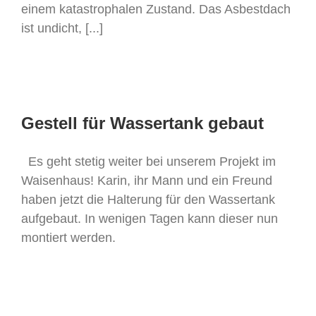
einem katastrophalen Zustand. Das Asbestdach
ist undicht, [...]
Gestell für Wassertank gebaut
Es geht stetig weiter bei unserem Projekt im
Waisenhaus! Karin, ihr Mann und ein Freund
haben jetzt die Halterung für den Wassertank
aufgebaut. In wenigen Tagen kann dieser nun
montiert werden.