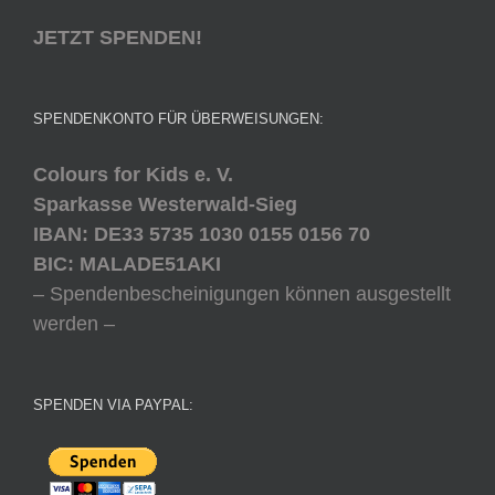
JETZT SPENDEN!
SPENDENKONTO FÜR ÜBERWEISUNGEN:
Colours for Kids e. V.
Sparkasse Westerwald-Sieg
IBAN: DE33 5735 1030 0155 0156 70
BIC: MALADE51AKI
– Spendenbescheinigungen können ausgestellt
werden –
SPENDEN VIA PAYPAL: