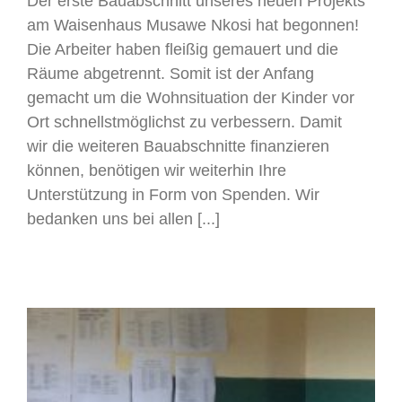
Der erste Bauabschnitt unseres neuen Projekts
am Waisenhaus Musawe Nkosi hat begonnen!
Die Arbeiter haben fleißig gemauert und die
Räume abgetrennt. Somit ist der Anfang
gemacht um die Wohnsituation der Kinder vor
Ort schnellstmöglichst zu verbessern. Damit
wir die weiteren Bauabschnitte finanzieren
können, benötigen wir weiterhin Ihre
Unterstützung in Form von Spenden. Wir
bedanken uns bei allen [...]