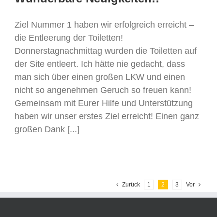
Ziel Nummer 1 haben wir erfolgreich erreicht –
die Entleerung der Toiletten!
Donnerstagnachmittag wurden die Toiletten auf
der Site entleert. Ich hätte nie gedacht, dass
man sich über einen großen LKW und einen
nicht so angenehmen Geruch so freuen kann!
Gemeinsam mit Eurer Hilfe und Unterstützung
haben wir unser erstes Ziel erreicht! Einen ganz
großen Dank [...]
Zurück
1
2
3
Vor