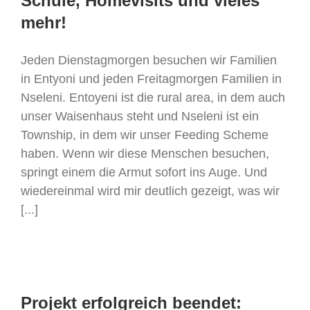
Schule, Homevisits und vieles
mehr!
Jeden Dienstagmorgen besuchen wir Familien
in Entyoni und jeden Freitagmorgen Familien in
Nseleni. Entoyeni ist die rural area, in dem auch
unser Waisenhaus steht und Nseleni ist ein
Township, in dem wir unser Feeding Scheme
haben. Wenn wir diese Menschen besuchen,
springt einem die Armut sofort ins Auge. Und
wiedereinmal wird mir deutlich gezeigt, was wir
[...]
Projekt erfolgreich beendet: