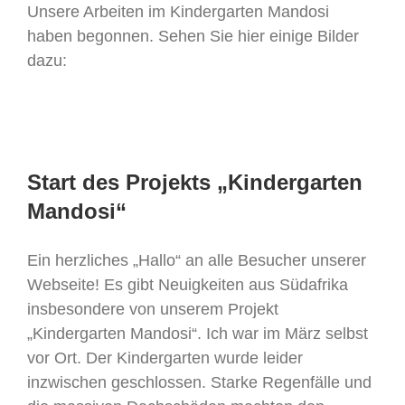
Unsere Arbeiten im Kindergarten Mandosi
haben begonnen. Sehen Sie hier einige Bilder
dazu:
Start des Projekts „Kindergarten
Mandosi“
Ein herzliches „Hallo“ an alle Besucher unserer
Webseite! Es gibt Neuigkeiten aus Südafrika
insbesondere von unserem Projekt
„Kindergarten Mandosi“. Ich war im März selbst
vor Ort. Der Kindergarten wurde leider
inzwischen geschlossen. Starke Regenfälle und