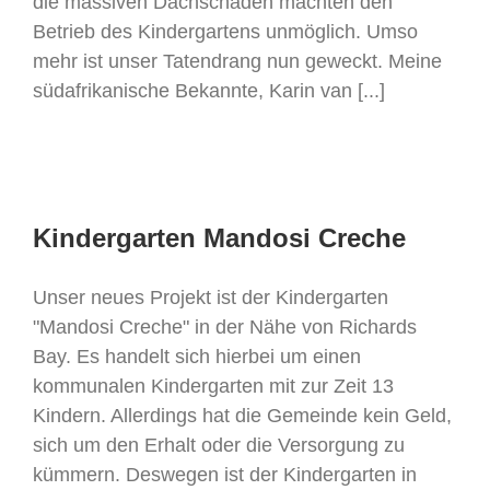
die massiven Dachschäden machten den
Betrieb des Kindergartens unmöglich. Umso
mehr ist unser Tatendrang nun geweckt. Meine
südafrikanische Bekannte, Karin van [...]
Kindergarten Mandosi Creche
Unser neues Projekt ist der Kindergarten
"Mandosi Creche" in der Nähe von Richards
Bay. Es handelt sich hierbei um einen
kommunalen Kindergarten mit zur Zeit 13
Kindern. Allerdings hat die Gemeinde kein Geld,
sich um den Erhalt oder die Versorgung zu
kümmern. Deswegen ist der Kindergarten in