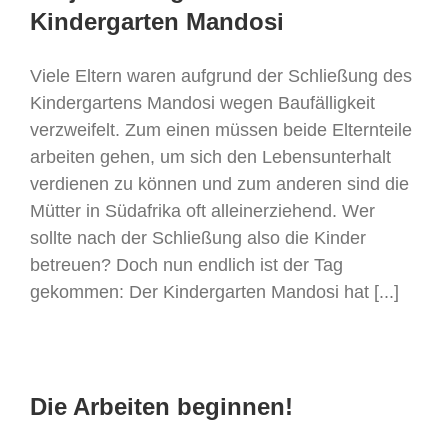
Kindergarten Mandosi
Viele Eltern waren aufgrund der Schließung des
Kindergartens Mandosi wegen Baufälligkeit
verzweifelt. Zum einen müssen beide Elternteile
arbeiten gehen, um sich den Lebensunterhalt
verdienen zu können und zum anderen sind die
Mütter in Südafrika oft alleinerziehend. Wer
sollte nach der Schließung also die Kinder
betreuen? Doch nun endlich ist der Tag
gekommen: Der Kindergarten Mandosi hat [...]
Die Arbeiten beginnen!