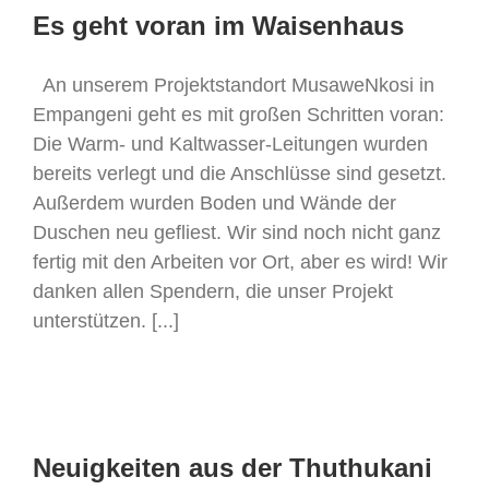
Es geht voran im Waisenhaus
An unserem Projektstandort MusaweNkosi in
Empangeni geht es mit großen Schritten voran:
Die Warm- und Kaltwasser-Leitungen wurden
bereits verlegt und die Anschlüsse sind gesetzt.
Außerdem wurden Boden und Wände der
Duschen neu gefliest. Wir sind noch nicht ganz
fertig mit den Arbeiten vor Ort, aber es wird! Wir
danken allen Spendern, die unser Projekt
unterstützen. [...]
Neuigkeiten aus der Thuthukani