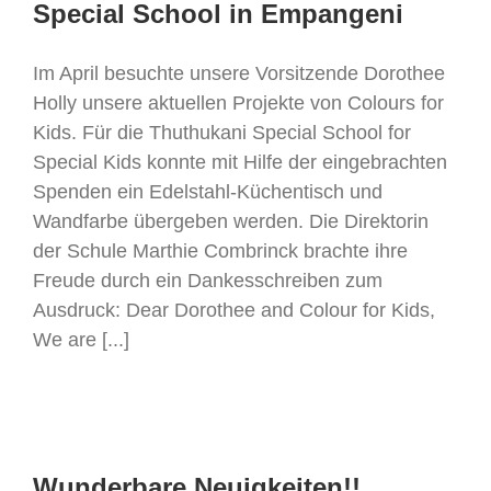
Special School in Empangeni
Im April besuchte unsere Vorsitzende Dorothee
Holly unsere aktuellen Projekte von Colours for
Kids. Für die Thuthukani Special School for
Special Kids konnte mit Hilfe der eingebrachten
Spenden ein Edelstahl-Küchentisch und
Wandfarbe übergeben werden. Die Direktorin
der Schule Marthie Combrinck brachte ihre
Freude durch ein Dankesschreiben zum
Ausdruck: Dear Dorothee and Colour for Kids,
We are [...]
Wunderbare Neuigkeiten!!