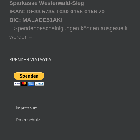
Sparkasse Westerwald-Sieg
IBAN: DE33 5735 1030 0155 0156 70
BIC: MALADE51AKI
– Spendenbescheinigungen können ausgestellt
werden –
SPENDEN VIA PAYPAL:
Impressum
Datenschutz