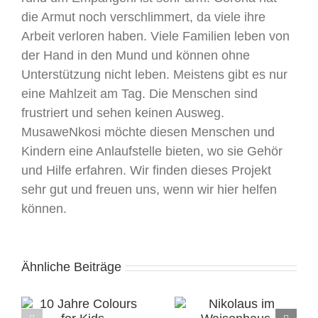
die Armut noch verschlimmert, da viele ihre
Arbeit verloren haben. Viele Familien leben von
der Hand in den Mund und können ohne
Unterstützung nicht leben. Meistens gibt es nur
eine Mahlzeit am Tag. Die Menschen sind
frustriert und sehen keinen Ausweg.
MusaweNkosi möchte diesen Menschen und
Kindern eine Anlaufstelle bieten, wo sie Gehör
und Hilfe erfahren. Wir finden dieses Projekt
sehr gut und freuen uns, wenn wir hier helfen
können.
Ähnliche Beiträge