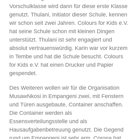
Vorschulklasse wird dann für diese erste Klasse
genutzt. Thulani, Initiator dieser Schule, kennen
wir schon seit zwei Jahren. Colours for Kids e.V.
hat seine Schule schon mit kleinen Dingen
unterstützt. Thulani ist sehr engagiert und
absolut vertrauenswürdig. Karin war vor kurzem
in Tembe und hat die Schule besucht. Colours
for Kids e.V. hat einen Drucker und Papier
gespendet.
Des Weiteren wollen wir für die Organisation
MusawNkosi in Empangeni zwei, mit Fenstern
und Türen ausgebaute, Container anschaffen.
Die Container werden als
Essensverteilungsstelle und als
Hausaufgabenbetreuung genutzt. Die Gegend
rund um Empangeni ist sehr arm. Corona hat