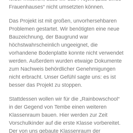
Frauenhauses“ nicht umsetzten können.
Das Projekt ist mit großen, unvorhersehbaren
Problemen gestartet. Wir benötigten eine neue
Bauzeichnung, der Baugrund war
höchstwahrscheinlich ungeeignet, die
vorhandene Bodenplatte konnte nicht verwendet
werden. Außerdem wurden etwaige Dokumente
zum Nachweis behördlicher Genehmigungen
nicht erbracht. Unser Gefühl sagte uns: es ist
besser das Projekt zu stoppen.
Stattdessen wollen wir für die „Rainbowschool“
in der Gegend von Tembe einen weiteren
Klassenraum bauen. Hier werden zur Zeit
Vorschulkinder auf die erste Klasse vorbereitet.
Der von uns gebaute Klassenraum der