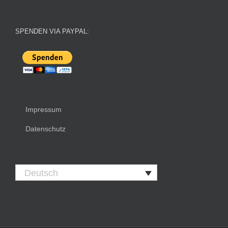
SPENDEN VIA PAYPAL:
Impressum
Datenschutz
Deutsch