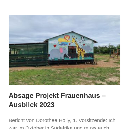
Absage Projekt Frauenhaus –
Ausblick 2023
Bericht von Dorothee Holly, 1. Vorsitzende: Ich
war im Oktober in Südafrika und muss euch