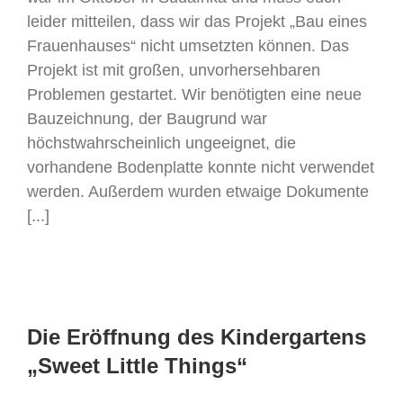
leider mitteilen, dass wir das Projekt „Bau eines
Frauenhauses“ nicht umsetzten können. Das
Projekt ist mit großen, unvorhersehbaren
Problemen gestartet. Wir benötigten eine neue
Bauzeichnung, der Baugrund war
höchstwahrscheinlich ungeeignet, die
vorhandene Bodenplatte konnte nicht verwendet
werden. Außerdem wurden etwaige Dokumente
[...]
Die Eröffnung des Kindergartens
„Sweet Little Things“