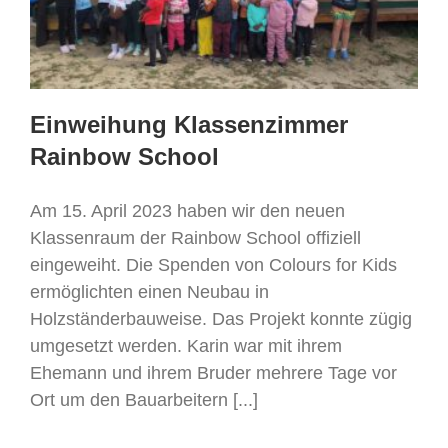
Einweihung Klassenzimmer
Rainbow School
Am 15. April 2023 haben wir den neuen
Klassenraum der Rainbow School offiziell
eingeweiht. Die Spenden von Colours for Kids
ermöglichten einen Neubau in
Holzständerbauweise. Das Projekt konnte zügig
umgesetzt werden. Karin war mit ihrem
Ehemann und ihrem Bruder mehrere Tage vor
Ort um den Bauarbeitern [...]