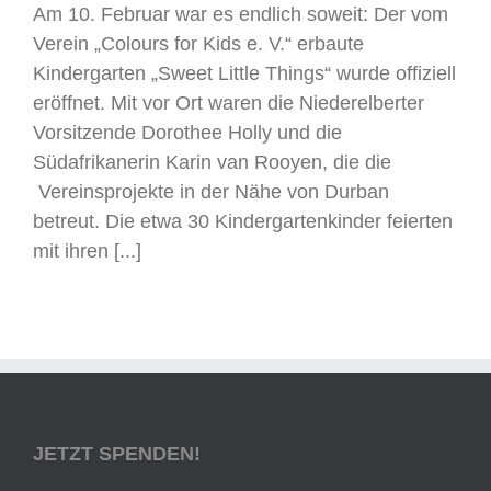
Am 10. Februar war es endlich soweit: Der vom
Verein „Colours for Kids e. V.“ erbaute
Kindergarten „Sweet Little Things“ wurde offiziell
eröffnet. Mit vor Ort waren die Niederelberter
Vorsitzende Dorothee Holly und die
Südafrikanerin Karin van Rooyen, die die
Vereinsprojekte in der Nähe von Durban
betreut. Die etwa 30 Kindergartenkinder feierten
mit ihren [...]
JETZT SPENDEN!