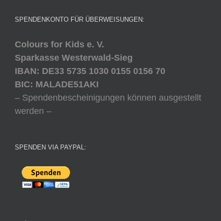
SPENDENKONTO FÜR ÜBERWEISUNGEN:
Colours for Kids e. V.
Sparkasse Westerwald-Sieg
IBAN: DE33 5735 1030 0155 0156 70
BIC: MALADE51AKI
– Spendenbescheinigungen können ausgestellt
werden –
SPENDEN VIA PAYPAL: