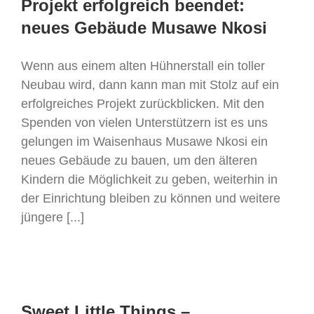
Projekt erfolgreich beendet:
neues Gebäude Musawe Nkosi
Wenn aus einem alten Hühnerstall ein toller
Neubau wird, dann kann man mit Stolz auf ein
erfolgreiches Projekt zurückblicken. Mit den
Spenden von vielen Unterstützern ist es uns
gelungen im Waisenhaus Musawe Nkosi ein
neues Gebäude zu bauen, um den älteren
Kindern die Möglichkeit zu geben, weiterhin in
der Einrichtung bleiben zu können und weitere
jüngere [...]
Sweet Little Things –