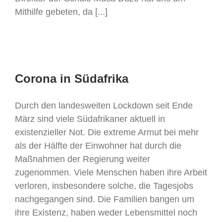
Mithilfe gebeten, da [...]
Corona in Südafrika
Durch den landesweiten Lockdown seit Ende
März sind viele Südafrikaner aktuell in
existenzieller Not. Die extreme Armut bei mehr
als der Hälfte der Einwohner hat durch die
Maßnahmen der Regierung weiter
zugenommen. Viele Menschen haben ihre Arbeit
verloren, insbesondere solche, die Tagesjobs
nachgegangen sind. Die Familien bangen um
ihre Existenz, haben weder Lebensmittel noch