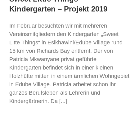
Kindergarten – Projekt 2019
Im Februar besuchten wir mit mehreren
Vereinsmitgliedern den Kindergarten „Sweet
Litte Things“ in Esikhawini/Edube Village rund
15 km von Richards Bay entfernt. Der von
Patricia Mkwanyane privat geführte
Kindergarten befindet sich in einer kleinen
Holzhütte mitten in einem ärmlichen Wohngebiet
in Edube Village. Patricia arbeitet schon ihr
ganzes Berufsleben als Lehrerin und
Kindergärtnerin. Da [...]