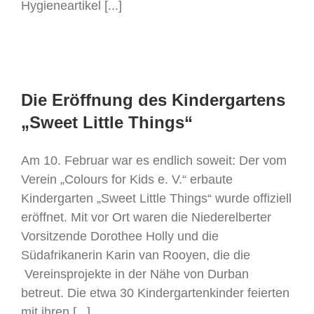
Hygieneartikel [...]
Die Eröffnung des Kindergartens
„Sweet Little Things“
Am 10. Februar war es endlich soweit: Der vom
Verein „Colours for Kids e. V.“ erbaute
Kindergarten „Sweet Little Things“ wurde offiziell
eröffnet. Mit vor Ort waren die Niederelberter
Vorsitzende Dorothee Holly und die
Südafrikanerin Karin van Rooyen, die die
Vereinsprojekte in der Nähe von Durban
betreut. Die etwa 30 Kindergartenkinder feierten
mit ihren [...]