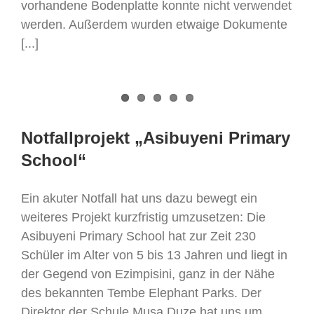
vorhandene Bodenplatte konnte nicht verwendet
werden. Außerdem wurden etwaige Dokumente
[...]
Notfallprojekt „Asibuyeni Primary
School“
Ein akuter Notfall hat uns dazu bewegt ein
weiteres Projekt kurzfristig umzusetzen: Die
Asibuyeni Primary School hat zur Zeit 230
Schüler im Alter von 5 bis 13 Jahren und liegt in
der Gegend von Ezimpisini, ganz in der Nähe
des bekannten Tembe Elephant Parks. Der
Direktor der Schule Musa Duze hat uns um