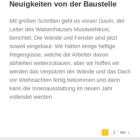
Neuigkeiten von der Baustelle
Mit großen Schritten geht es voran! Gavin, der
Leiter des Waisenhauses MusaweNkosi,
berichtet: Die Wände und Fenster sind jetzt
soweit eingebaut. Wir hatten einige heftige
Regengüsse, welche die Arbeiter davon
abhielten weiterzubauen, aber wir hoffen wir
werden das Verputzen der Wände und das Dach
vor Weihnachten fertig bekommen und dann
kann die Innenausstattung im neuen Jahr
vollendet werden.
1
2
Vor