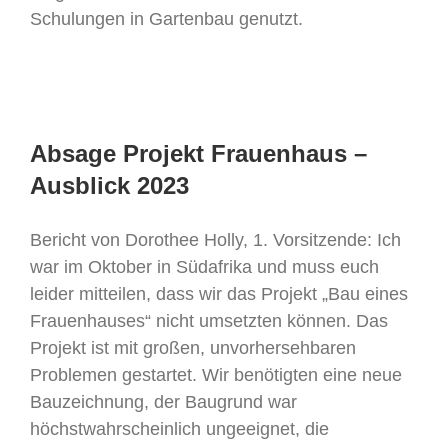
Schulungen in Gartenbau genutzt.
Absage Projekt Frauenhaus –
Ausblick 2023
Bericht von Dorothee Holly, 1. Vorsitzende: Ich
war im Oktober in Südafrika und muss euch
leider mitteilen, dass wir das Projekt „Bau eines
Frauenhauses“ nicht umsetzten können. Das
Projekt ist mit großen, unvorhersehbaren
Problemen gestartet. Wir benötigten eine neue
Bauzeichnung, der Baugrund war
höchstwahrscheinlich ungeeignet, die