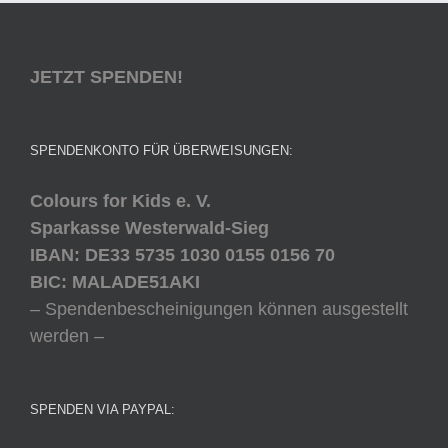
JETZT SPENDEN!
SPENDENKONTO FÜR ÜBERWEISUNGEN:
Colours for Kids e. V.
Sparkasse Westerwald-Sieg
IBAN: DE33 5735 1030 0155 0156 70
BIC: MALADE51AKI
– Spendenbescheinigungen können ausgestellt
werden –
SPENDEN VIA PAYPAL: