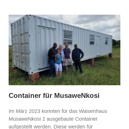
Container für MusaweNkosi
Im März 2023 konnten für das Waisenhaus
MusaweNkosi 2 ausgebaute Container
aufgestellt werden. Diese werden für