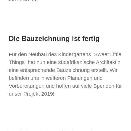
Die Bauzeichnung ist fertig
Für den Neubau des Kindergartens "Sweet Little
Things" hat nun eine südafrikanische Architektin
eine entsprechende Bauzeichnung erstellt. Wir
befinden uns in weiteren Planungen und
Vorbereitungen und hoffen auf viele Spenden für
unser Projekt 2019!