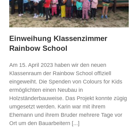
Einweihung Klassenzimmer
Rainbow School
Am 15. April 2023 haben wir den neuen
Klassenraum der Rainbow School offiziell
eingeweiht. Die Spenden von Colours for Kids
ermöglichten einen Neubau in
Holzständerbauweise. Das Projekt konnte zügig
umgesetzt werden. Karin war mit ihrem
Ehemann und ihrem Bruder mehrere Tage vor
Ort um den Bauarbeitern [...]